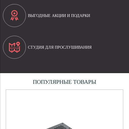
ВЫГОДНЫЕ АКЦИИ И ПОДАРКИ
СТУДИЯ ДЛЯ ПРОСЛУШИВАНИЯ
ПОПУЛЯРНЫЕ ТОВАРЫ