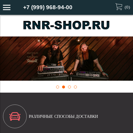
+7 (999) 968-94-00
(
0
)
РАЗЛИЧНЫЕ СПОСОБЫ ДОСТАВКИ