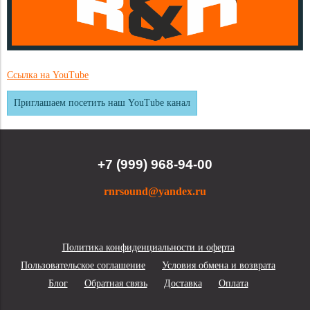
Ссылка на YouTube
Приглашаем посетить наш YouTube канал
+7 (999) 968-94-00
rnrsound@yandex.ru
Политика конфиденциальности и оферта
Пользовательское соглашение
Условия обмена и возврата
Блог
Обратная связь
Доставка
Оплата