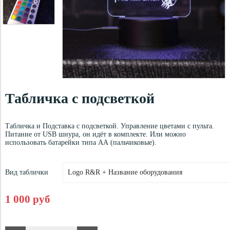
Табличка с подсветкой
Табличка и Подставка с подсветкой. Управление цветами с пульта.
Питание от USB шнура, он идёт в комплекте. Или можно
использовать батарейки типа АА (пальчиковые).
Вид таблички
1 000 руб