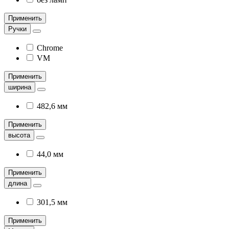
Применить
Ручки
Chrome
VM
Применить
ширина
482,6 мм
Применить
высота
44,0 мм
Применить
длина
301,5 мм
Применить