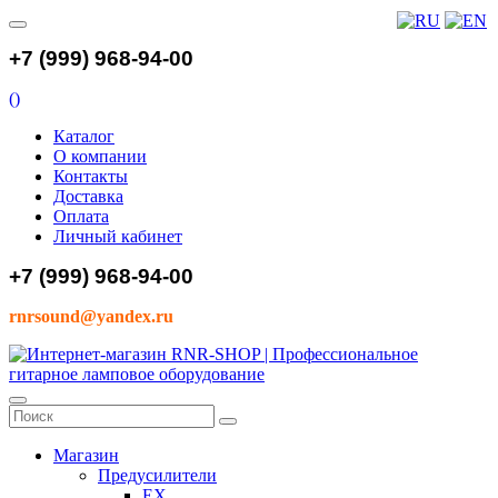
+7 (999) 968-94-00
(
)
Каталог
О компании
Контакты
Доставка
Оплата
Личный кабинет
+7 (999) 968-94-00
rnrsound@yandex.ru
Магазин
Предусилители
EX