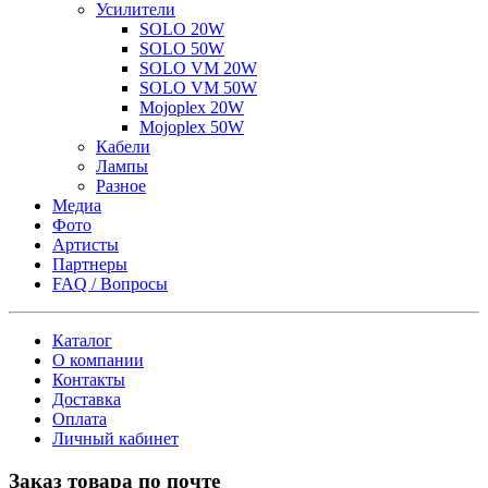
Усилители
SOLO 20W
SOLO 50W
SOLO VM 20W
SOLO VM 50W
Mojoplex 20W
Mojoplex 50W
Кабели
Лампы
Разное
Медиа
Фото
Артисты
Партнеры
FAQ / Вопросы
Каталог
О компании
Контакты
Доставка
Оплата
Личный кабинет
Заказ товара по почте