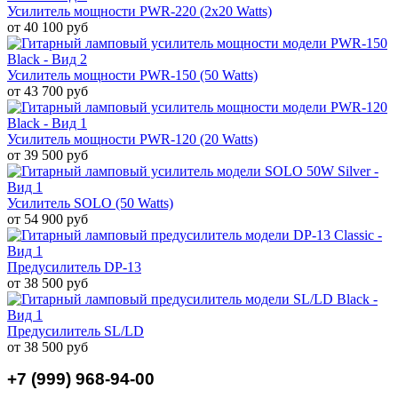
Усилитель мощности PWR-220 (2x20 Watts)
от 40 100 руб
Усилитель мощности PWR-150 (50 Watts)
от 43 700 руб
Усилитель мощности PWR-120 (20 Watts)
от 39 500 руб
Усилитель SOLO (50 Watts)
от 54 900 руб
Предусилитель DP-13
от 38 500 руб
Предусилитель SL/LD
от 38 500 руб
+7 (999) 968-94-00