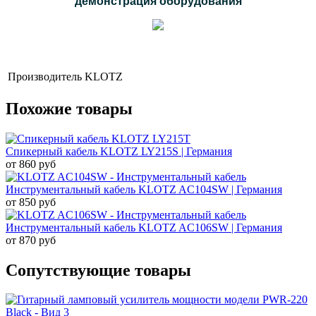
демонстрация оборудования
Производитель
KLOTZ
Похожие товары
Спикерный кабель KLOTZ LY215S | Германия
от 860 руб
Инструментальный кабель KLOTZ AC104SW | Германия
от 850 руб
Инструментальный кабель KLOTZ AC106SW | Германия
от 870 руб
Сопутствующие товары