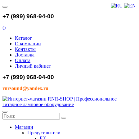
+7 (999) 968-94-00
(
)
Каталог
О компании
Контакты
Доставка
Оплата
Личный кабинет
+7 (999) 968-94-00
rnrsound@yandex.ru
Магазин
Предусилители
EX