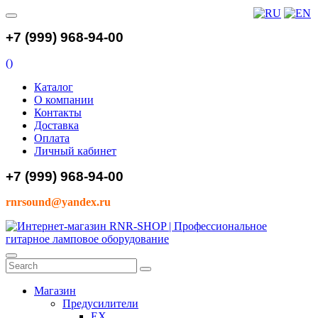
+7 (999) 968-94-00
(
)
Каталог
О компании
Контакты
Доставка
Оплата
Личный кабинет
+7 (999) 968-94-00
rnrsound@yandex.ru
Магазин
Предусилители
EX