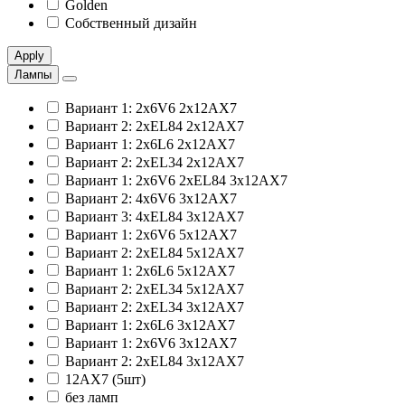
Golden
Собственный дизайн
Apply
Лампы
Вариант 1: 2x6V6 2x12AX7
Вариант 2: 2xEL84 2x12AX7
Вариант 1: 2x6L6 2x12AX7
Вариант 2: 2xEL34 2x12AX7
Вариант 1: 2x6V6 2xEL84 3x12AX7
Вариант 2: 4x6V6 3x12AX7
Вариант 3: 4xEL84 3x12AX7
Вариант 1: 2x6V6 5x12AX7
Вариант 2: 2xEL84 5x12AX7
Вариант 1: 2x6L6 5x12AX7
Вариант 2: 2xEL34 5x12AX7
Вариант 2: 2xEL34 3x12AX7
Вариант 1: 2x6L6 3x12AX7
Вариант 1: 2x6V6 3x12AX7
Вариант 2: 2xEL84 3x12AX7
12AX7 (5шт)
без ламп