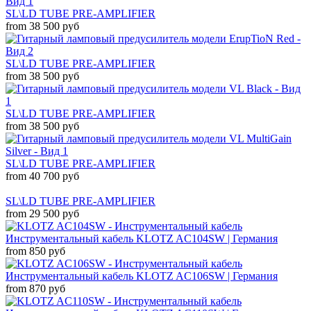
SL\LD TUBE PRE-AMPLIFIER
from 38 500 руб
SL\LD TUBE PRE-AMPLIFIER
from 38 500 руб
SL\LD TUBE PRE-AMPLIFIER
from 38 500 руб
SL\LD TUBE PRE-AMPLIFIER
from 40 700 руб
SL\LD TUBE PRE-AMPLIFIER
from 29 500 руб
Инструментальный кабель KLOTZ AC104SW | Германия
from 850 руб
Инструментальный кабель KLOTZ AC106SW | Германия
from 870 руб