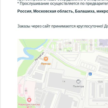
* Прослушивание осуществляется по предварител
Россия, Московская область, Балашиха, микро
Заказы через сайт принимаются круглосуточно! До