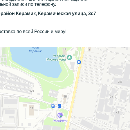
ьной записи по телефону.
район Керамик, Керамическая улица, 3с7
ставка по всей России и миру!