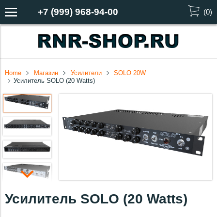
+7 (999) 968-94-00
(
0
)
Home
Магазин
Усилители
SOLO 20W
Усилитель SOLO (20 Watts)
Усилитель SOLO (20 Watts)