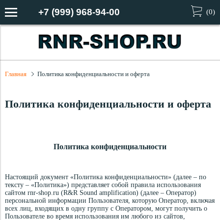
+7 (999) 968-94-00
(
0
)
Главная
Политика конфиденциальности и оферта
Политика конфиденциальности и оферта
Политика конфиденциальности
Настоящий документ «Политика конфиденциальности» (далее – по
тексту – «Политика») представляет собой правила использования
сайтом rnr-shop.ru (R&R Sound amplification) (далее – Оператор)
персональной информации Пользователя, которую Оператор, включая
всех лиц, входящих в одну группу с Оператором, могут получить о
Пользователе во время использования им любого из сайтов,